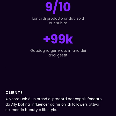
9/10
Lanci di prodotto andati sold
out subito
+99k
Guadagno generato in uno dei
lanci gestiti
CLIENTE
Allycore Hair è un brand di prodotti per capelli fondato
da Ally Dollina, influencer da milioni di followers attiva
nel mondo beauty e lifestyle.