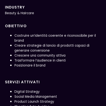
INDUSTRY
Beauty & Haircare
OBIETTIVO
Costruire un’identità coerente e riconoscibile per il
brand
Creare strategie di lancio di prodotti capaci di
generare conversione
Crescere una community attiva
Trasformare l’audience in clienti
Posizionare il brand
SERVIZI ATTIVATI
Digital Strategy
Social Media Management
Product Launch Strategy