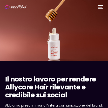
Il nostro lavoro per rendere
Allycore Hair rilevante e
credibile sui social
Abbiamo preso in mano l’intera comunicazione del brand,