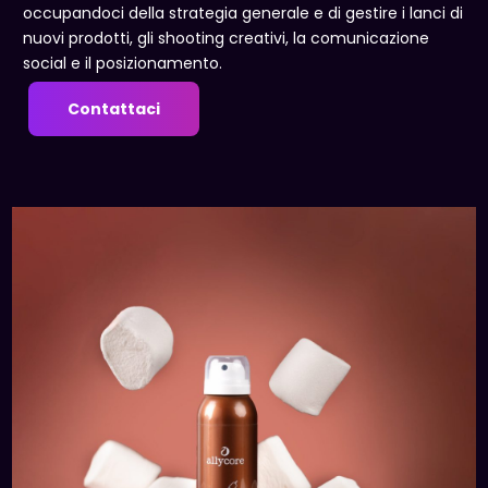
occupandoci della strategia generale e di gestire i lanci di
nuovi prodotti, gli shooting creativi, la comunicazione
social e il posizionamento.
Contattaci