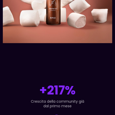
+219%
Crescita della community già
dal primo mese