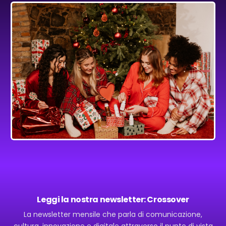
Leggi la nostra newsletter: Crossover
La newsletter mensile che parla di comunicazione,
cultura, innovazione e digitale attraverso il punto di vista