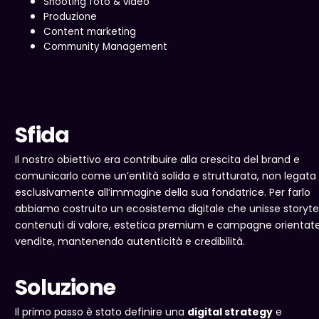
Shooting foto & video
Produzione
Content marketing
Community Management
Sfida
Il nostro obiettivo era contribuire alla crescita del brand e
comunicarlo come un’entità solida e strutturata, non legata
esclusivamente all’immagine della sua fondatrice. Per farlo
abbiamo costruito un ecosistema digitale che unisse storytel
contenuti di valore, estetica premium e campagne orientate
vendite, mantenendo autenticità e credibilità.
Soluzione
Il primo passo è stato definire una
digital strategy
e