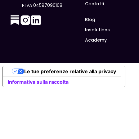
Contatti
P.IVA 04597090168
Blog
Insolutions
Academy
Le tue preferenze relative alla privacy
Informativa sulla raccolta