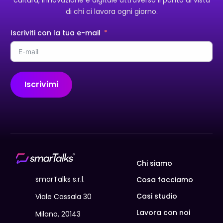
di chi ci lavora ogni giorno.
Iscriviti con la tua e-mail
Iscrivimi
Alternative:
Chi siamo
smarTalks s.r.l.
Cosa facciamo
Casi studio
Viale Cassala 30
Lavora con noi
Milano, 20143