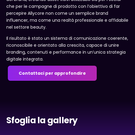
che per le campagne di prodotto con l’obiettivo di far
percepire Allycore non come un semplice brand
influencer, ma come una realtà professionale e affidabile
nel settore beauty.
Il risultato è stato un sistema di comunicazione coerente,
riconoscibile e orientato alla crescita, capace di unire
branding, contenuti e performance in un’unica strategia
digitale integrata.
Contattaci per approfondire
Sfoglia la gallery